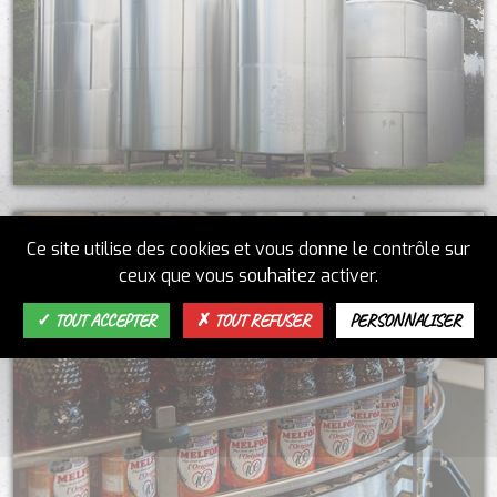
Ce site utilise des cookies et vous donne le contrôle sur
ceux que vous souhaitez activer.
TOUT ACCEPTER
TOUT REFUSER
PERSONNALISER