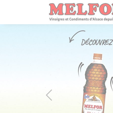
Panneau de gestion des cookies
DÉCOUVREZ