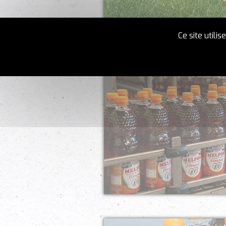
Ce site utili