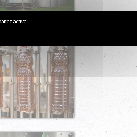
aitez activer.