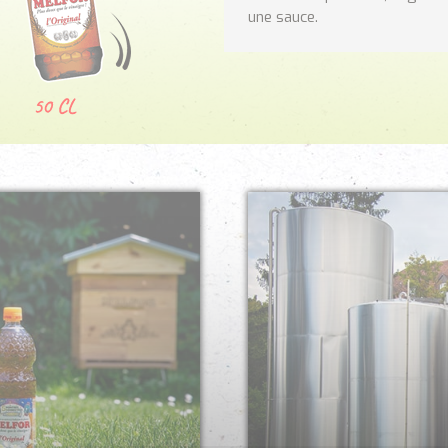
une sauce.