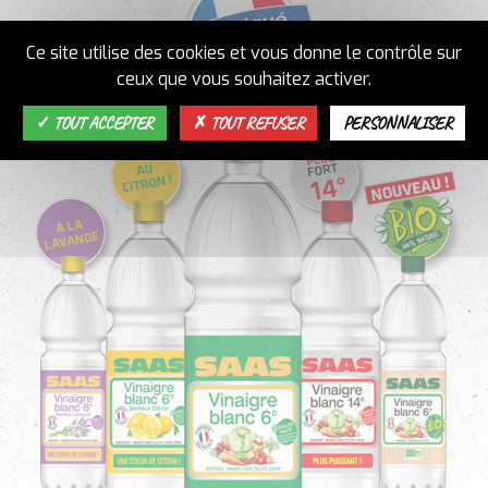
Ce site utilise des cookies et vous donne le contrôle sur
ceux que vous souhaitez activer.
TOUT ACCEPTER
TOUT REFUSER
PERSONNALISER