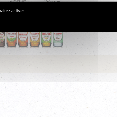
aitez activer.