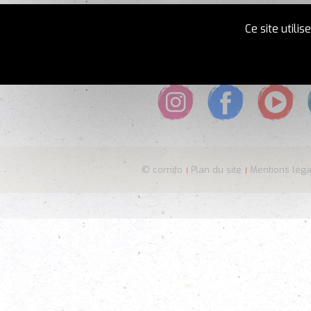
Ce site utili
© comifo
Plan du site
Mentions léga