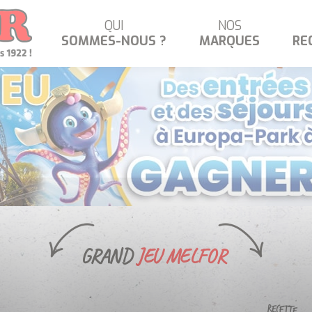
QUI
NOS
SOMMES-NOUS ?
MARQUES
RE
NOTRE HISTOIRE
MELFOR
MELFOR AUJOURD’HUI
SAAS
NOS ENGAGEMENTS
OÙ NOUS TROUVER ?
GRAND
JEU MELFOR